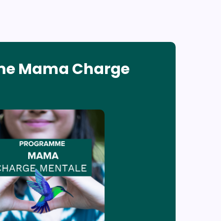
me Mama Charge