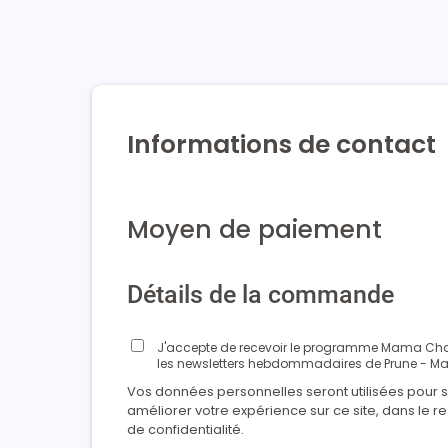
Informations de contact
Moyen de paiement
Détails de la commande
J'accepte de recevoir le programme Mama Cha
les newsletters hebdommadaires de Prune -
Vos données personnelles seront utilisées pour s
améliorer votre expérience sur ce site, dans le r
de confidentialité.